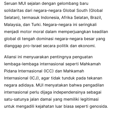
Seruan MUI sejalan dengan gelombang baru
solidaritas dari negara-negara Global South (Global
Selatan), termasuk Indonesia, Afrika Selatan, Brazil,
Malaysia, dan Turki. Negara-negara ini seringkali
menjadi motor moral dalam memperjuangkan keadilan
global di tengah dominasi negara-negara besar yang
dianggap pro-Israel secara politik dan ekonomi.
Aliansi ini menyuarakan pentingnya penguatan
lembaga-lembaga internasional seperti Mahkamah
Pidana Internasional (ICC) dan Mahkamah
Internasional (ICJ), agar tidak tunduk pada tekanan
negara adidaya. MUI menyatakan bahwa pengadilan
internasional perlu dijaga independensinya sebagai
satu-satunya jalan damai yang memiliki legitimasi
untuk mengadili kejahatan luar biasa seperti genosida.