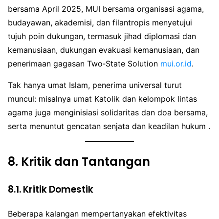
bersama April 2025, MUI bersama organisasi agama,
budayawan, akademisi, dan filantropis menyetujui
tujuh poin dukungan, termasuk jihad diplomasi dan
kemanusiaan, dukungan evakuasi kemanusiaan, dan
penerimaan gagasan Two‑State Solution
mui.or.id
.
Tak hanya umat Islam, penerima universal turut
muncul: misalnya umat Katolik dan kelompok lintas
agama juga menginisiasi solidaritas dan doa bersama,
serta menuntut gencatan senjata dan keadilan hukum .
8.
Kritik dan Tantangan
8.1. Kritik Domestik
Beberapa kalangan mempertanyakan efektivitas