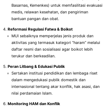
Basarnas, Kemenkes) untuk memfasilitasi evakuasi
medis, relawan kesehatan, dan pengiriman
bantuan pangan dan obat.
Reformasi Regulasi Fatwa & Boikot
MUI sebaiknya memperjelas jenis produk dan
aktivitas yang termasuk kategori “haram” melalui
daftar resmi dan sosialisasi agar boikot lebih
terukur dan berkeadilan.
Peran Litbang & Edukasi Publik
Sertakan institusi pendidikan dan lembaga riset
dalam mengedukasi publik domestik dan
internasional tentang akar konflik, hak asasi, dan
nilai perdamaian Islam.
Monitoring HAM dan Konflik