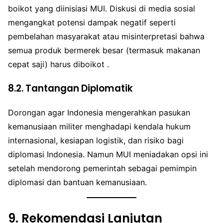
boikot yang diinisiasi MUI. Diskusi di media sosial
mengangkat potensi dampak negatif seperti
pembelahan masyarakat atau misinterpretasi bahwa
semua produk bermerek besar (termasuk makanan
cepat saji) harus diboikot .
8.2. Tantangan Diplomatik
Dorongan agar Indonesia mengerahkan pasukan
kemanusiaan militer menghadapi kendala hukum
internasional, kesiapan logistik, dan risiko bagi
diplomasi Indonesia. Namun MUI meniadakan opsi ini
setelah mendorong pemerintah sebagai pemimpin
diplomasi dan bantuan kemanusiaan.
9.
Rekomendasi Lanjutan