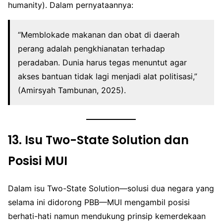
humanity). Dalam pernyataannya:
“Memblokade makanan dan obat di daerah
perang adalah pengkhianatan terhadap
peradaban. Dunia harus tegas menuntut agar
akses bantuan tidak lagi menjadi alat politisasi,”
(Amirsyah Tambunan, 2025).
13.
Isu Two-State Solution dan
Posisi MUI
Dalam isu Two-State Solution—solusi dua negara yang
selama ini didorong PBB—MUI mengambil posisi
berhati-hati namun mendukung prinsip kemerdekaan