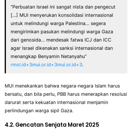
“Perbuatan Israel ini sangat nista dan pengecut
[…] MUI menyerukan konsolidasi internasional
untuk melindungi warga Palestina… segera
mengirimkan pasukan melindungi warga Gaza
dari genosida… mendesak fatwa ICJ dan ICC
agar Israel dikenakan sanksi internasional dan
menangkap Benyamin Netanyahu”
rmol.id+3mui.or.id+3mui.or.id+3
.
MUI menekankan bahwa negara-negara Islam harus
bersatu, dan bila perlu, PBB harus menerapkan resolusi
darurat serta kekuatan internasional menjamin
perlindungan warga sipil Gaza.
4.2. Gencatan Senjata Maret 2025