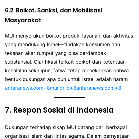
6.2. Boikot, Sanksi, dan Mobilisasi
Masyarakat
MUI menyerukan boikot produk, layanan, dan aktivitas
yang mendukung Israel—tindakan konsumen dan
tekanan akar rumput yang bisa berdampak
substansial. Clarifikasi terkait boikot dan ketentuan
kehalalan sekalipun, fatwa tetap menekankan bahwa
bentuk dukungan apa pun untuk Israel adalah haram
antaranews.com+8mui.or.id+8antaranews.com+8
.
7.
Respon Sosial di Indonesia
Dukungan terhadap sikap MUI datang dari berbagai
organisasi Islam dan lintas agama. Dalam pernyataan