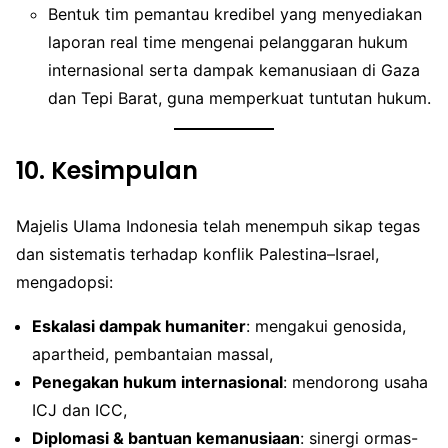
Bentuk tim pemantau kredibel yang menyediakan
laporan real time mengenai pelanggaran hukum
internasional serta dampak kemanusiaan di Gaza
dan Tepi Barat, guna memperkuat tuntutan hukum.
10.
Kesimpulan
Majelis Ulama Indonesia telah menempuh sikap tegas
dan sistematis terhadap konflik Palestina–Israel,
mengadopsi:
Eskalasi dampak humaniter
: mengakui genosida,
apartheid, pembantaian massal,
Penegakan hukum internasional
: mendorong usaha
ICJ dan ICC,
Diplomasi & bantuan kemanusiaan
: sinergi ormas-