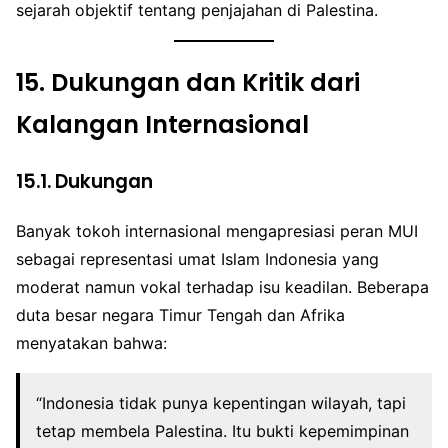
sejarah objektif tentang penjajahan di Palestina.
15.
Dukungan dan Kritik dari
Kalangan Internasional
15.1. Dukungan
Banyak tokoh internasional mengapresiasi peran MUI
sebagai representasi umat Islam Indonesia yang
moderat namun vokal terhadap isu keadilan. Beberapa
duta besar negara Timur Tengah dan Afrika
menyatakan bahwa:
“Indonesia tidak punya kepentingan wilayah, tapi
tetap membela Palestina. Itu bukti kepemimpinan