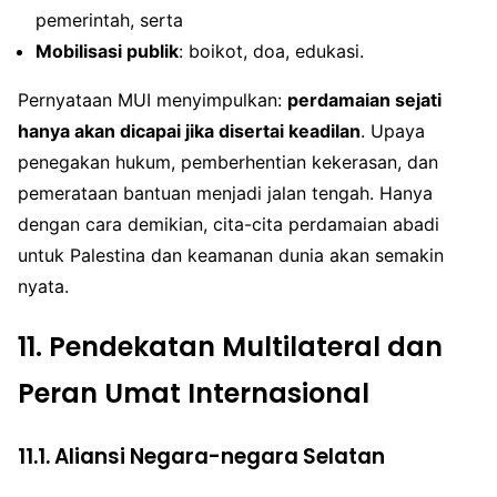
pemerintah, serta
Mobilisasi publik
: boikot, doa, edukasi.
Pernyataan MUI menyimpulkan:
perdamaian sejati
hanya akan dicapai jika disertai keadilan
. Upaya
penegakan hukum, pemberhentian kekerasan, dan
pemerataan bantuan menjadi jalan tengah. Hanya
dengan cara demikian, cita-cita perdamaian abadi
untuk Palestina dan keamanan dunia akan semakin
nyata.
11.
Pendekatan Multilateral dan
Peran Umat Internasional
11.1. Aliansi Negara-negara Selatan