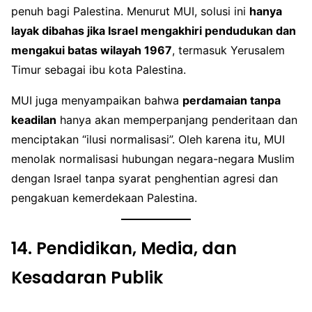
penuh bagi Palestina. Menurut MUI, solusi ini
hanya
layak dibahas jika Israel mengakhiri pendudukan dan
mengakui batas wilayah 1967
, termasuk Yerusalem
Timur sebagai ibu kota Palestina.
MUI juga menyampaikan bahwa
perdamaian tanpa
keadilan
hanya akan memperpanjang penderitaan dan
menciptakan “ilusi normalisasi”. Oleh karena itu, MUI
menolak normalisasi hubungan negara-negara Muslim
dengan Israel tanpa syarat penghentian agresi dan
pengakuan kemerdekaan Palestina.
14.
Pendidikan, Media, dan
Kesadaran Publik