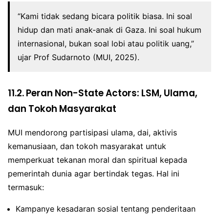
“Kami tidak sedang bicara politik biasa. Ini soal
hidup dan mati anak-anak di Gaza. Ini soal hukum
internasional, bukan soal lobi atau politik uang,”
ujar Prof Sudarnoto (MUI, 2025).
11.2. Peran Non-State Actors: LSM, Ulama,
dan Tokoh Masyarakat
MUI mendorong partisipasi ulama, dai, aktivis
kemanusiaan, dan tokoh masyarakat untuk
memperkuat tekanan moral dan spiritual kepada
pemerintah dunia agar bertindak tegas. Hal ini
termasuk:
Kampanye kesadaran sosial tentang penderitaan