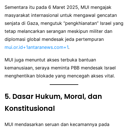
Sementara itu pada 6 Maret 2025, MUI mengajak
masyarakat internasional untuk mengawal gencatan
senjata di Gaza, mengutuk “pengkhianatan” Israel yang
tetap melancarkan serangan meskipun militer dan
diplomasi global mendesak jeda pertempuran
mui.or.id+1antaranews.com+1
.
MUI juga menuntut akses terbuka bantuan
kemanusiaan, seraya meminta PBB mendesak Israel
menghentikan blokade yang mencegah akses vital.
5.
Dasar Hukum, Moral, dan
Konstitusional
MUI mendasarkan seruan dan kecamannya pada