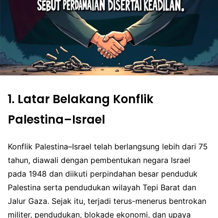
1.
Latar Belakang Konflik
Palestina–Israel
Konflik Palestina–Israel telah berlangsung lebih dari 75
tahun, diawali dengan pembentukan negara Israel
pada 1948 dan diikuti perpindahan besar penduduk
Palestina serta pendudukan wilayah Tepi Barat dan
Jalur Gaza. Sejak itu, terjadi terus-menerus bentrokan
militer, pendudukan, blokade ekonomi, dan upaya