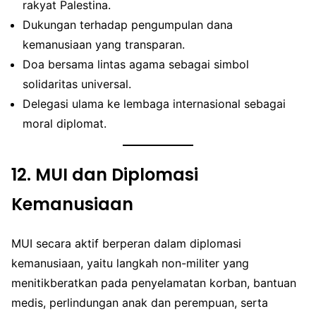
rakyat Palestina.
Dukungan terhadap pengumpulan dana
kemanusiaan yang transparan.
Doa bersama lintas agama sebagai simbol
solidaritas universal.
Delegasi ulama ke lembaga internasional sebagai
moral diplomat.
12.
MUI dan Diplomasi
Kemanusiaan
MUI secara aktif berperan dalam diplomasi
kemanusiaan, yaitu langkah non-militer yang
menitikberatkan pada penyelamatan korban, bantuan
medis, perlindungan anak dan perempuan, serta