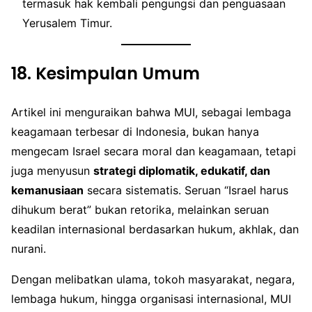
termasuk hak kembali pengungsi dan penguasaan
Yerusalem Timur.
18.
Kesimpulan Umum
Artikel ini menguraikan bahwa MUI, sebagai lembaga
keagamaan terbesar di Indonesia, bukan hanya
mengecam Israel secara moral dan keagamaan, tetapi
juga menyusun
strategi diplomatik, edukatif, dan
kemanusiaan
secara sistematis. Seruan “Israel harus
dihukum berat” bukan retorika, melainkan seruan
keadilan internasional berdasarkan hukum, akhlak, dan
nurani.
Dengan melibatkan ulama, tokoh masyarakat, negara,
lembaga hukum, hingga organisasi internasional, MUI