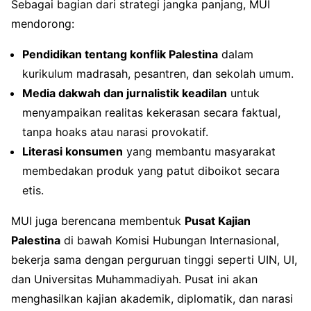
Sebagai bagian dari strategi jangka panjang, MUI
mendorong:
Pendidikan tentang konflik Palestina
dalam
kurikulum madrasah, pesantren, dan sekolah umum.
Media dakwah dan jurnalistik keadilan
untuk
menyampaikan realitas kekerasan secara faktual,
tanpa hoaks atau narasi provokatif.
Literasi konsumen
yang membantu masyarakat
membedakan produk yang patut diboikot secara
etis.
MUI juga berencana membentuk
Pusat Kajian
Palestina
di bawah Komisi Hubungan Internasional,
bekerja sama dengan perguruan tinggi seperti UIN, UI,
dan Universitas Muhammadiyah. Pusat ini akan
menghasilkan kajian akademik, diplomatik, dan narasi