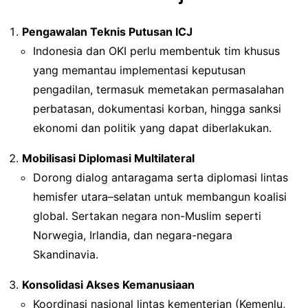
Pengawalan Teknis Putusan ICJ
Indonesia dan OKI perlu membentuk tim khusus
yang memantau implementasi keputusan
pengadilan, termasuk memetakan permasalahan
perbatasan, dokumentasi korban, hingga sanksi
ekonomi dan politik yang dapat diberlakukan.
Mobilisasi Diplomasi Multilateral
Dorong dialog antaragama serta diplomasi lintas
hemisfer utara–selatan untuk membangun koalisi
global. Sertakan negara non-Muslim seperti
Norwegia, Irlandia, dan negara-negara
Skandinavia.
Konsolidasi Akses Kemanusiaan
Koordinasi nasional lintas kementerian (Kemenlu,