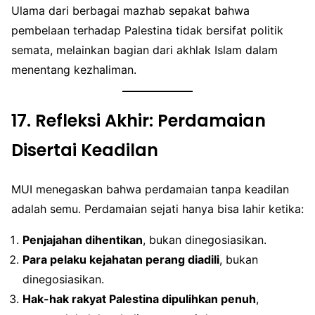
Ulama dari berbagai mazhab sepakat bahwa
pembelaan terhadap Palestina tidak bersifat politik
semata, melainkan bagian dari akhlak Islam dalam
menentang kezhaliman.
17.
Refleksi Akhir: Perdamaian
Disertai Keadilan
MUI menegaskan bahwa perdamaian tanpa keadilan
adalah semu. Perdamaian sejati hanya bisa lahir ketika:
Penjajahan dihentikan
, bukan dinegosiasikan.
Para pelaku kejahatan perang diadili
, bukan
dinegosiasikan.
Hak-hak rakyat Palestina dipulihkan penuh
,