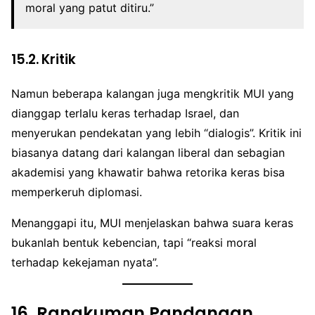
moral yang patut ditiru.”
15.2. Kritik
Namun beberapa kalangan juga mengkritik MUI yang
dianggap terlalu keras terhadap Israel, dan
menyerukan pendekatan yang lebih “dialogis”. Kritik ini
biasanya datang dari kalangan liberal dan sebagian
akademisi yang khawatir bahwa retorika keras bisa
memperkeruh diplomasi.
Menanggapi itu, MUI menjelaskan bahwa suara keras
bukanlah bentuk kebencian, tapi “reaksi moral
terhadap kekejaman nyata”.
16.
Rangkuman Pandangan