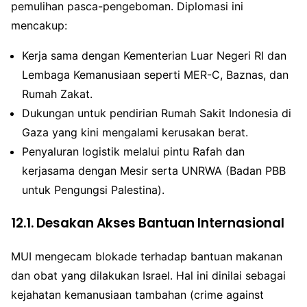
pemulihan pasca-pengeboman. Diplomasi ini
mencakup:
Kerja sama dengan Kementerian Luar Negeri RI dan
Lembaga Kemanusiaan seperti MER-C, Baznas, dan
Rumah Zakat.
Dukungan untuk pendirian Rumah Sakit Indonesia di
Gaza yang kini mengalami kerusakan berat.
Penyaluran logistik melalui pintu Rafah dan
kerjasama dengan Mesir serta UNRWA (Badan PBB
untuk Pengungsi Palestina).
12.1. Desakan Akses Bantuan Internasional
MUI mengecam blokade terhadap bantuan makanan
dan obat yang dilakukan Israel. Hal ini dinilai sebagai
kejahatan kemanusiaan tambahan (crime against