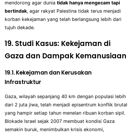
mendorong agar dunia
tidak hanya mengecam tapi
bertindak
, agar rakyat Palestina tidak terus menjadi
korban kekejaman yang telah berlangsung lebih dari
tujuh dekade.
19. Studi Kasus: Kekejaman di
Gaza dan Dampak Kemanusiaan
19.1. Kekejaman dan Kerusakan
Infrastruktur
Gaza, wilayah sepanjang 40 km dengan populasi lebih
dari 2 juta jiwa, telah menjadi episentrum konflik brutal
yang hampir setiap tahun menelan ribuan korban sipil.
Blokade Israel sejak 2007 membuat kondisi Gaza
semakin buruk, menimbulkan krisis ekonomi,