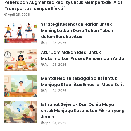
Penerapan Augmented Reality untuk Memperbaiki Alat
Transportasi dengan Efektif
April 25, 2026
Strategi Kesehatan Harian untuk
Meningkatkan Daya Tahan Tubuh
dalam Beraktivitas
April 25, 2026
Atur Jam Makan Ideal untuk
Maksimalkan Proses Pencernaan Anda
April 25, 2026
Mental Health sebagai Solusi untuk
Menjaga Stabilitas Emosi di Masa Sulit
April 24, 2026
Istirahat Sejenak Dari Dunia Maya
untuk Menjaga Kesehatan Pikiran yang
Jernih
April 24, 2026