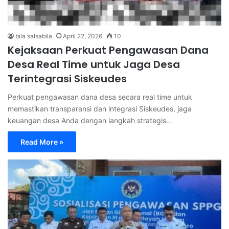
bila salsabila
April 22, 2026
10
Kejaksaan Perkuat Pengawasan Dana
Desa Real Time untuk Jaga Desa
Terintegrasi Siskeudes
Perkuat pengawasan dana desa secara real time untuk
memastikan transparansi dan integrasi Siskeudes, jaga
keuangan desa Anda dengan langkah strategis…
Read More »