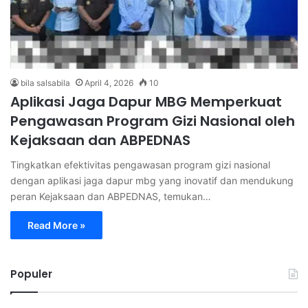
bila salsabila
April 4, 2026
10
Aplikasi Jaga Dapur MBG Memperkuat
Pengawasan Program Gizi Nasional oleh
Kejaksaan dan ABPEDNAS
Tingkatkan efektivitas pengawasan program gizi nasional
dengan aplikasi jaga dapur mbg yang inovatif dan mendukung
peran Kejaksaan dan ABPEDNAS, temukan…
Read More »
Populer