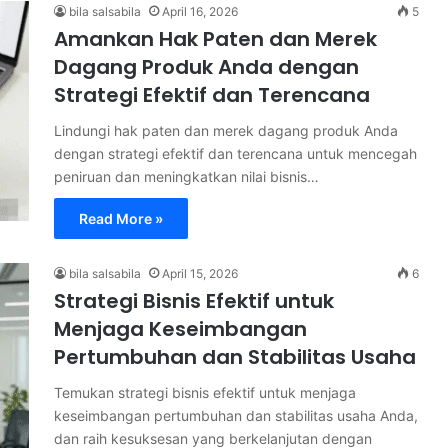
bila salsabila
April 16, 2026
5
Amankan Hak Paten dan Merek
Dagang Produk Anda dengan
Strategi Efektif dan Terencana
Lindungi hak paten dan merek dagang produk Anda
dengan strategi efektif dan terencana untuk mencegah
peniruan dan meningkatkan nilai bisnis…
Read More »
bila salsabila
April 15, 2026
6
Strategi Bisnis Efektif untuk
Menjaga Keseimbangan
Pertumbuhan dan Stabilitas Usaha
Temukan strategi bisnis efektif untuk menjaga
keseimbangan pertumbuhan dan stabilitas usaha Anda,
dan raih kesuksesan yang berkelanjutan dengan