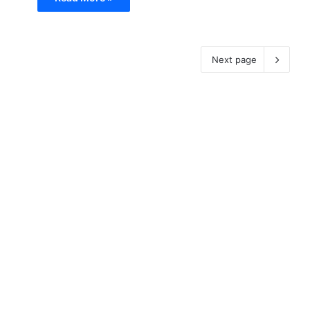
Next page