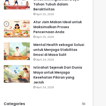
Tahan Tubuh dalam
Beraktivitas
April 25, 2026
Atur Jam Makan Ideal untuk
Maksimalkan Proses
Pencernaan Anda
April 25, 2026
Mental Health sebagai Solusi
untuk Menjaga Stabilitas
Emosi di Masa Sulit
April 24, 2026
Istirahat Sejenak Dari Dunia
Maya untuk Menjaga
Kesehatan Pikiran yang
Jernih
April 24, 2026
Categories