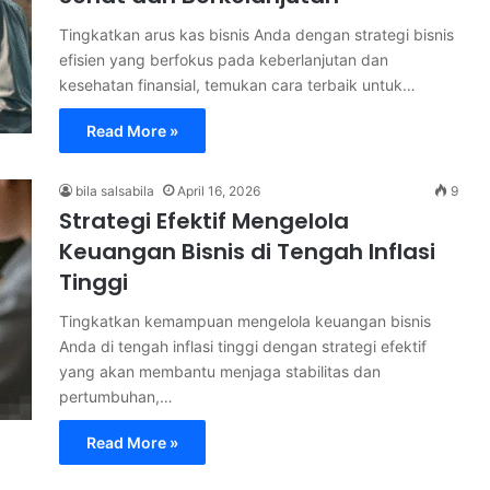
Tingkatkan arus kas bisnis Anda dengan strategi bisnis
efisien yang berfokus pada keberlanjutan dan
kesehatan finansial, temukan cara terbaik untuk…
Read More »
bila salsabila
April 16, 2026
9
Strategi Efektif Mengelola
Keuangan Bisnis di Tengah Inflasi
Tinggi
Tingkatkan kemampuan mengelola keuangan bisnis
Anda di tengah inflasi tinggi dengan strategi efektif
yang akan membantu menjaga stabilitas dan
pertumbuhan,…
Read More »