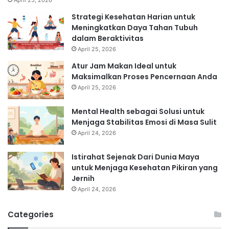
Strategi Kesehatan Harian untuk
Meningkatkan Daya Tahan Tubuh
dalam Beraktivitas
April 25, 2026
Atur Jam Makan Ideal untuk
Maksimalkan Proses Pencernaan Anda
April 25, 2026
Mental Health sebagai Solusi untuk
Menjaga Stabilitas Emosi di Masa Sulit
April 24, 2026
Istirahat Sejenak Dari Dunia Maya
untuk Menjaga Kesehatan Pikiran yang
Jernih
April 24, 2026
Categories