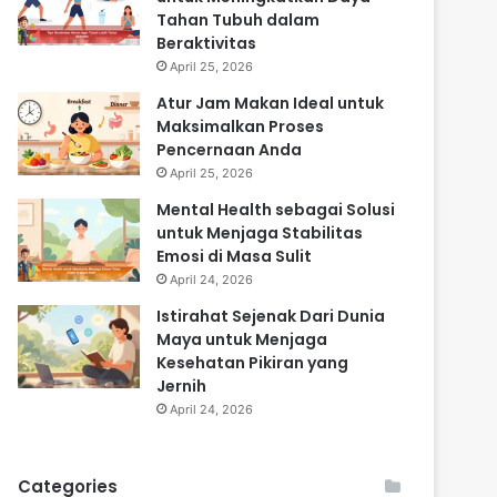
Tahan Tubuh dalam
Beraktivitas
April 25, 2026
Atur Jam Makan Ideal untuk
Maksimalkan Proses
Pencernaan Anda
April 25, 2026
Mental Health sebagai Solusi
untuk Menjaga Stabilitas
Emosi di Masa Sulit
April 24, 2026
Istirahat Sejenak Dari Dunia
Maya untuk Menjaga
Kesehatan Pikiran yang
Jernih
April 24, 2026
Categories