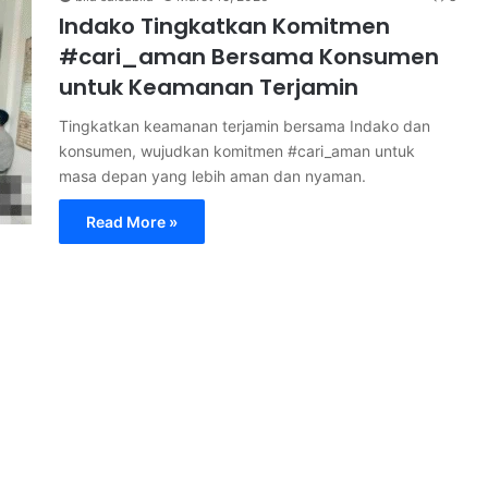
Indako Tingkatkan Komitmen
#cari_aman Bersama Konsumen
untuk Keamanan Terjamin
Tingkatkan keamanan terjamin bersama Indako dan
konsumen, wujudkan komitmen #cari_aman untuk
masa depan yang lebih aman dan nyaman.
Read More »