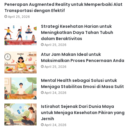
Penerapan Augmented Reality untuk Memperbaiki Alat
Transportasi dengan Efektif
April 25, 2026
Strategi Kesehatan Harian untuk
Meningkatkan Daya Tahan Tubuh
dalam Beraktivitas
April 25, 2026
Atur Jam Makan Ideal untuk
Maksimalkan Proses Pencernaan Anda
April 25, 2026
Mental Health sebagai Solusi untuk
Menjaga Stabilitas Emosi di Masa Sulit
April 24, 2026
Istirahat Sejenak Dari Dunia Maya
untuk Menjaga Kesehatan Pikiran yang
Jernih
April 24, 2026