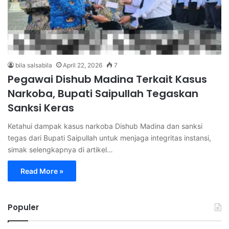
bila salsabila
April 22, 2026
7
Pegawai Dishub Madina Terkait Kasus
Narkoba, Bupati Saipullah Tegaskan
Sanksi Keras
Ketahui dampak kasus narkoba Dishub Madina dan sanksi
tegas dari Bupati Saipullah untuk menjaga integritas instansi,
simak selengkapnya di artikel…
Read More »
Populer