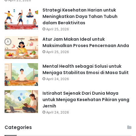
Strategi Kesehatan Harian untuk
Meningkatkan Daya Tahan Tubuh
dalam Beraktivitas
April 25, 2026
Atur Jam Makan Ideal untuk
Maksimalkan Proses Pencernaan Anda
April 25, 2026
Mental Health sebagai Solusi untuk
Menjaga Stabilitas Emosi di Masa Sulit
April 24, 2026
Istirahat Sejenak Dari Dunia Maya
untuk Menjaga Kesehatan Pikiran yang
Jernih
April 24, 2026
Categories