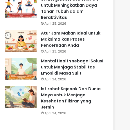
untuk Meningkatkan Daya
Tahan Tubuh dalam
Beraktivitas
April 25, 2026
Atur Jam Makan Ideal untuk
Maksimalkan Proses
Pencernaan Anda
April 25, 2026
Mental Health sebagai Solusi
untuk Menjaga Stabilitas
Emosi di Masa Sulit
April 24, 2026
Istirahat Sejenak Dari Dunia
Maya untuk Menjaga
Kesehatan Pikiran yang
Jernih
April 24, 2026