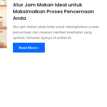
Atur Jam Makan Ideal untuk
Maksimalkan Proses Pencernaan
Anda
Atur jam makan ideal Anda untuk meningkatkan proses
pencernaan dan rasakan manfaat kesehatan yang
optimal, temukan tipsnya di artikel ini.
Read More »