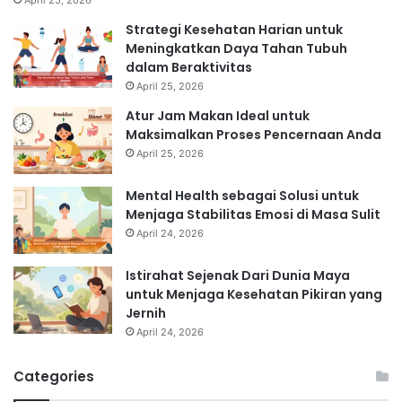
Strategi Kesehatan Harian untuk
Meningkatkan Daya Tahan Tubuh
dalam Beraktivitas
April 25, 2026
Atur Jam Makan Ideal untuk
Maksimalkan Proses Pencernaan Anda
April 25, 2026
Mental Health sebagai Solusi untuk
Menjaga Stabilitas Emosi di Masa Sulit
April 24, 2026
Istirahat Sejenak Dari Dunia Maya
untuk Menjaga Kesehatan Pikiran yang
Jernih
April 24, 2026
Categories