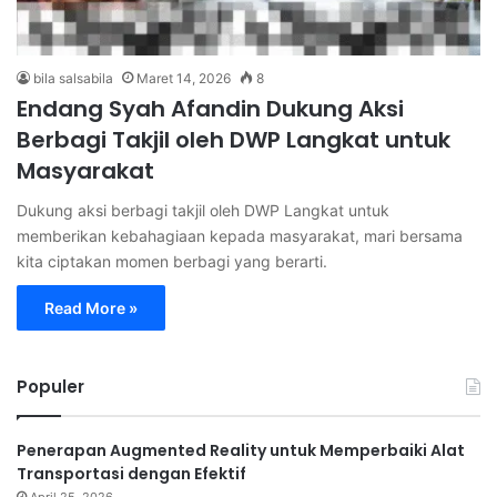
bila salsabila
Maret 14, 2026
8
Endang Syah Afandin Dukung Aksi
Berbagi Takjil oleh DWP Langkat untuk
Masyarakat
Dukung aksi berbagi takjil oleh DWP Langkat untuk
memberikan kebahagiaan kepada masyarakat, mari bersama
kita ciptakan momen berbagi yang berarti.
Read More »
Populer
Penerapan Augmented Reality untuk Memperbaiki Alat
Transportasi dengan Efektif
April 25, 2026