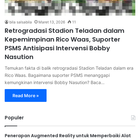
bila salsabila
Maret 13, 2026
11
Retrogradasi Stadion Teladan dalam
Kepemimpinan Rico Waas, Suporter
PSMS Antisipasi Intervensi Bobby
Nasution
Temukan fakta di balik retrogradasi Stadion Teladan dalam era
Rico Waas. Bagaimana suporter PSMS menanggapi
kemungkinan intervensi Bobby Nasution? Baca…
Read More »
Populer
Penerapan Augmented Reality untuk Memperbaiki Alat