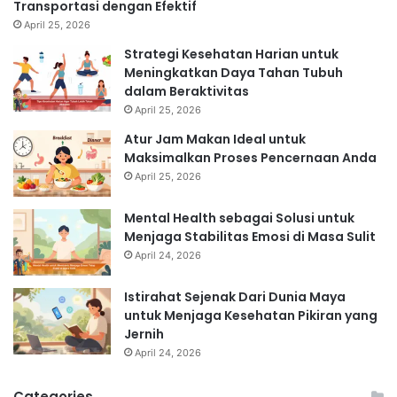
Transportasi dengan Efektif
April 25, 2026
Strategi Kesehatan Harian untuk
Meningkatkan Daya Tahan Tubuh
dalam Beraktivitas
April 25, 2026
Atur Jam Makan Ideal untuk
Maksimalkan Proses Pencernaan Anda
April 25, 2026
Mental Health sebagai Solusi untuk
Menjaga Stabilitas Emosi di Masa Sulit
April 24, 2026
Istirahat Sejenak Dari Dunia Maya
untuk Menjaga Kesehatan Pikiran yang
Jernih
April 24, 2026
Categories