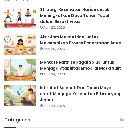
Strategi Kesehatan Harian untuk
Meningkatkan Daya Tahan Tubuh
dalam Beraktivitas
April 25, 2026
Atur Jam Makan Ideal untuk
Maksimalkan Proses Pencernaan Anda
April 25, 2026
Mental Health sebagai Solusi untuk
Menjaga Stabilitas Emosi di Masa Sulit
April 24, 2026
Istirahat Sejenak Dari Dunia Maya
untuk Menjaga Kesehatan Pikiran yang
Jernih
April 24, 2026
Categories