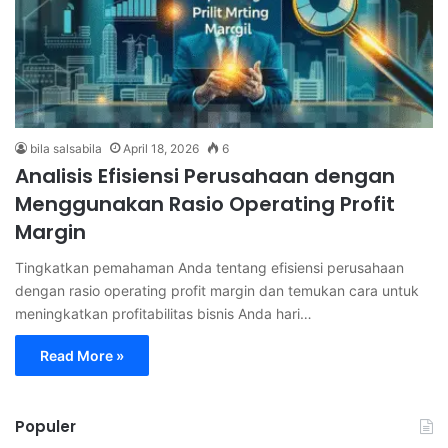
bila salsabila
April 18, 2026
6
Analisis Efisiensi Perusahaan dengan
Menggunakan Rasio Operating Profit
Margin
Tingkatkan pemahaman Anda tentang efisiensi perusahaan
dengan rasio operating profit margin dan temukan cara untuk
meningkatkan profitabilitas bisnis Anda hari…
Read More »
Populer