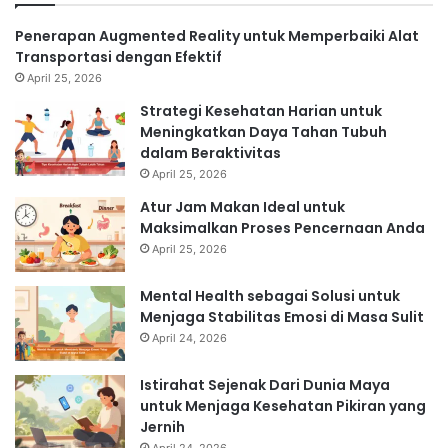
Penerapan Augmented Reality untuk Memperbaiki Alat
Transportasi dengan Efektif
April 25, 2026
Strategi Kesehatan Harian untuk
Meningkatkan Daya Tahan Tubuh
dalam Beraktivitas
April 25, 2026
Atur Jam Makan Ideal untuk
Maksimalkan Proses Pencernaan Anda
April 25, 2026
Mental Health sebagai Solusi untuk
Menjaga Stabilitas Emosi di Masa Sulit
April 24, 2026
Istirahat Sejenak Dari Dunia Maya
untuk Menjaga Kesehatan Pikiran yang
Jernih
April 24, 2026