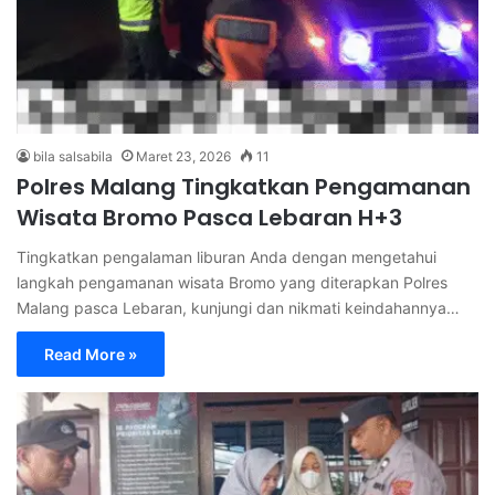
bila salsabila
Maret 23, 2026
11
Polres Malang Tingkatkan Pengamanan
Wisata Bromo Pasca Lebaran H+3
Tingkatkan pengalaman liburan Anda dengan mengetahui
langkah pengamanan wisata Bromo yang diterapkan Polres
Malang pasca Lebaran, kunjungi dan nikmati keindahannya…
Read More »