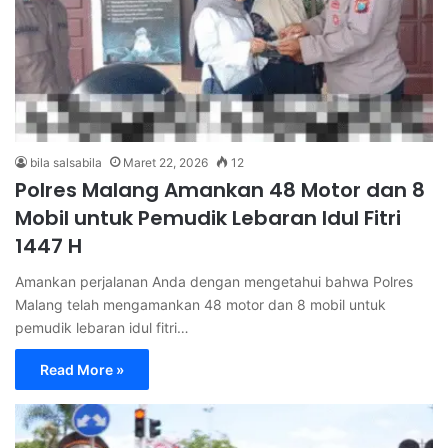
bila salsabila
Maret 22, 2026
12
Polres Malang Amankan 48 Motor dan 8
Mobil untuk Pemudik Lebaran Idul Fitri
1447 H
Amankan perjalanan Anda dengan mengetahui bahwa Polres
Malang telah mengamankan 48 motor dan 8 mobil untuk
pemudik lebaran idul fitri…
Read More »