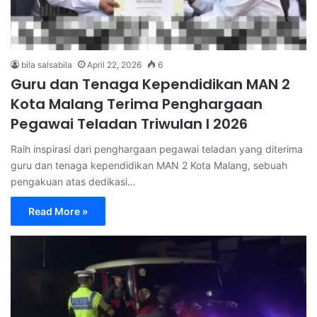
bila salsabila
April 22, 2026
6
Guru dan Tenaga Kependidikan MAN 2
Kota Malang Terima Penghargaan
Pegawai Teladan Triwulan I 2026
Raih inspirasi dari penghargaan pegawai teladan yang diterima
guru dan tenaga kependidikan MAN 2 Kota Malang, sebuah
pengakuan atas dedikasi…
Read More »