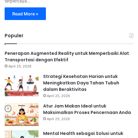
terpercaya…
Read More »
Populer
Penerapan Augmented Reality untuk Memperbaiki Alat
Transportasi dengan Efektif
April 25, 2026
Strategi Kesehatan Harian untuk
Meningkatkan Daya Tahan Tubuh
dalam Beraktivitas
April 25, 2026
Atur Jam Makan Ideal untuk
Maksimalkan Proses Pencernaan Anda
April 25, 2026
Mental Health sebagai Solusi untuk