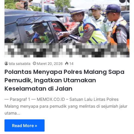
bila salsabila
Maret 20, 2026
14
Polantas Menyapa Polres Malang Sapa
Pemudik, Ingatkan Utamakan
Keselamatan di Jalan
— Paragraf 1 — MEMOX.CO.ID – Satuan Lalu Lintas Polres
Malang menyapa para pemudik yang melintas di sejumlah jalur
utama…
Read More »