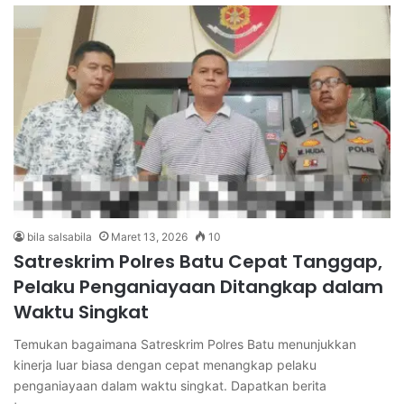
bila salsabila
Maret 13, 2026
10
Satreskrim Polres Batu Cepat Tanggap,
Pelaku Penganiayaan Ditangkap dalam
Waktu Singkat
Temukan bagaimana Satreskrim Polres Batu menunjukkan
kinerja luar biasa dengan cepat menangkap pelaku
penganiayaan dalam waktu singkat. Dapatkan berita