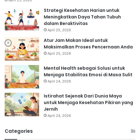
Strategi Kesehatan Harian untuk
Meningkatkan Daya Tahan Tubuh
dalam Beraktivitas
April 25, 2026
Atur Jam Makan Ideal untuk
Maksimalkan Proses Pencernaan Anda
April 25, 2026
Mental Health sebagai Solusi untuk
Menjaga Stabilitas Emosi di Masa Sulit
April 24, 2026
Istirahat Sejenak Dari Dunia Maya
untuk Menjaga Kesehatan Pikiran yang
Jernih
April 24, 2026
Categories