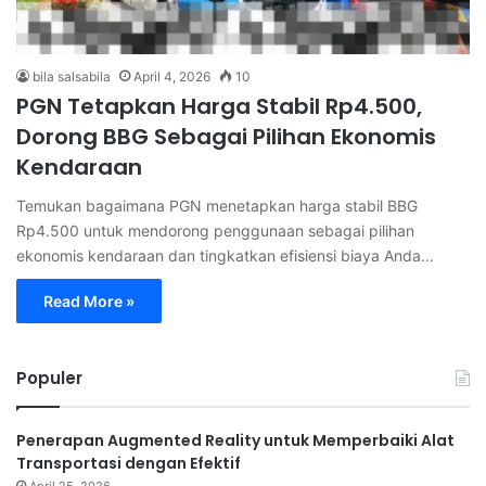
bila salsabila
April 4, 2026
10
PGN Tetapkan Harga Stabil Rp4.500,
Dorong BBG Sebagai Pilihan Ekonomis
Kendaraan
Temukan bagaimana PGN menetapkan harga stabil BBG
Rp4.500 untuk mendorong penggunaan sebagai pilihan
ekonomis kendaraan dan tingkatkan efisiensi biaya Anda…
Read More »
Populer
Penerapan Augmented Reality untuk Memperbaiki Alat
Transportasi dengan Efektif
April 25, 2026