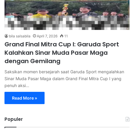
bila salsabila
April 7, 2026
11
Grand Final Mitra Cup I: Garuda Sport
Kalahkan Sinar Muda Pasar Maga
dengan Gemilang
Saksikan momen bersejarah saat Garuda Sport mengalahkan
Sinar Muda Pasar Maga dalam Grand Final Mitra Cup I yang
penuh aksi…
Read More »
Populer