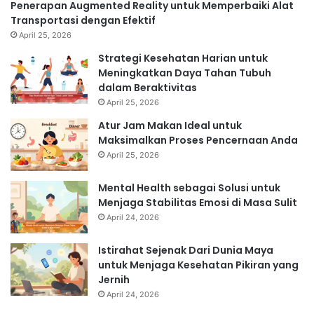
Penerapan Augmented Reality untuk Memperbaiki Alat
Transportasi dengan Efektif
April 25, 2026
Strategi Kesehatan Harian untuk
Meningkatkan Daya Tahan Tubuh
dalam Beraktivitas
April 25, 2026
Atur Jam Makan Ideal untuk
Maksimalkan Proses Pencernaan Anda
April 25, 2026
Mental Health sebagai Solusi untuk
Menjaga Stabilitas Emosi di Masa Sulit
April 24, 2026
Istirahat Sejenak Dari Dunia Maya
untuk Menjaga Kesehatan Pikiran yang
Jernih
April 24, 2026