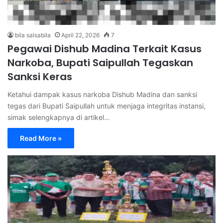
bila salsabila
April 22, 2026
7
Pegawai Dishub Madina Terkait Kasus
Narkoba, Bupati Saipullah Tegaskan
Sanksi Keras
Ketahui dampak kasus narkoba Dishub Madina dan sanksi
tegas dari Bupati Saipullah untuk menjaga integritas instansi,
simak selengkapnya di artikel…
Read More »