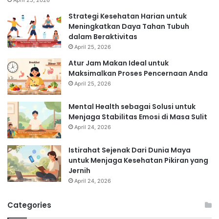
Strategi Kesehatan Harian untuk
Meningkatkan Daya Tahan Tubuh
dalam Beraktivitas
April 25, 2026
Atur Jam Makan Ideal untuk
Maksimalkan Proses Pencernaan Anda
April 25, 2026
Mental Health sebagai Solusi untuk
Menjaga Stabilitas Emosi di Masa Sulit
April 24, 2026
Istirahat Sejenak Dari Dunia Maya
untuk Menjaga Kesehatan Pikiran yang
Jernih
April 24, 2026
Categories