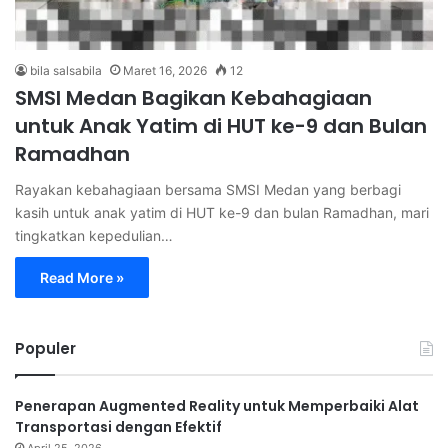
bila salsabila
Maret 16, 2026
12
SMSI Medan Bagikan Kebahagiaan
untuk Anak Yatim di HUT ke-9 dan Bulan
Ramadhan
Rayakan kebahagiaan bersama SMSI Medan yang berbagi
kasih untuk anak yatim di HUT ke-9 dan bulan Ramadhan, mari
tingkatkan kepedulian…
Read More »
Populer
Penerapan Augmented Reality untuk Memperbaiki Alat
Transportasi dengan Efektif
April 25, 2026