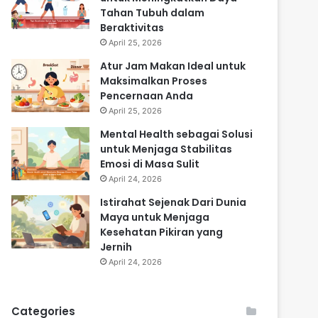
Tahan Tubuh dalam
Beraktivitas
April 25, 2026
Atur Jam Makan Ideal untuk
Maksimalkan Proses
Pencernaan Anda
April 25, 2026
Mental Health sebagai Solusi
untuk Menjaga Stabilitas
Emosi di Masa Sulit
April 24, 2026
Istirahat Sejenak Dari Dunia
Maya untuk Menjaga
Kesehatan Pikiran yang
Jernih
April 24, 2026
Categories