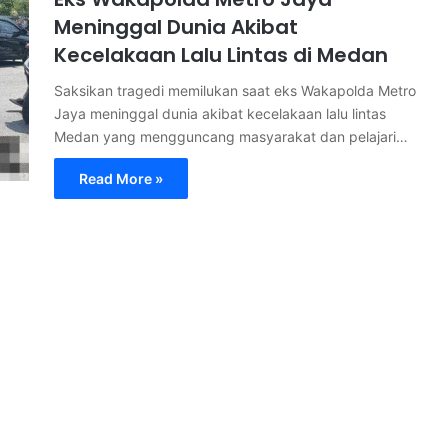
Meninggal Dunia Akibat
Kecelakaan Lalu Lintas di Medan
Saksikan tragedi memilukan saat eks Wakapolda Metro
Jaya meninggal dunia akibat kecelakaan lalu lintas
Medan yang mengguncang masyarakat dan pelajari…
Read More »