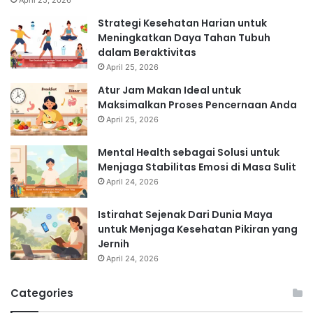
April 25, 2026
Strategi Kesehatan Harian untuk
Meningkatkan Daya Tahan Tubuh
dalam Beraktivitas
April 25, 2026
Atur Jam Makan Ideal untuk
Maksimalkan Proses Pencernaan Anda
April 25, 2026
Mental Health sebagai Solusi untuk
Menjaga Stabilitas Emosi di Masa Sulit
April 24, 2026
Istirahat Sejenak Dari Dunia Maya
untuk Menjaga Kesehatan Pikiran yang
Jernih
April 24, 2026
Categories