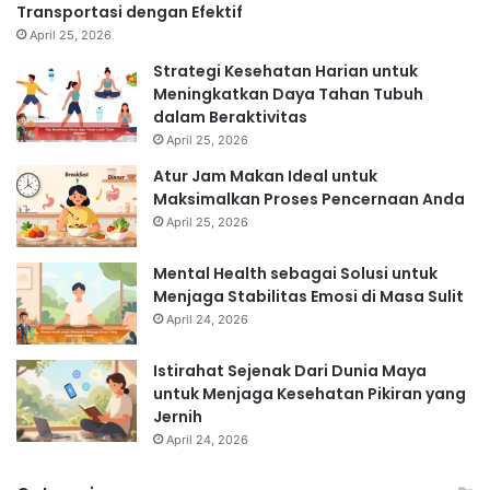
Transportasi dengan Efektif
April 25, 2026
Strategi Kesehatan Harian untuk
Meningkatkan Daya Tahan Tubuh
dalam Beraktivitas
April 25, 2026
Atur Jam Makan Ideal untuk
Maksimalkan Proses Pencernaan Anda
April 25, 2026
Mental Health sebagai Solusi untuk
Menjaga Stabilitas Emosi di Masa Sulit
April 24, 2026
Istirahat Sejenak Dari Dunia Maya
untuk Menjaga Kesehatan Pikiran yang
Jernih
April 24, 2026