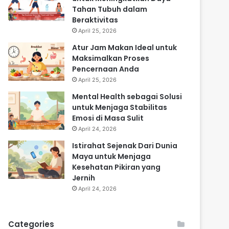
Tahan Tubuh dalam
Beraktivitas
April 25, 2026
Atur Jam Makan Ideal untuk
Maksimalkan Proses
Pencernaan Anda
April 25, 2026
Mental Health sebagai Solusi
untuk Menjaga Stabilitas
Emosi di Masa Sulit
April 24, 2026
Istirahat Sejenak Dari Dunia
Maya untuk Menjaga
Kesehatan Pikiran yang
Jernih
April 24, 2026
Categories