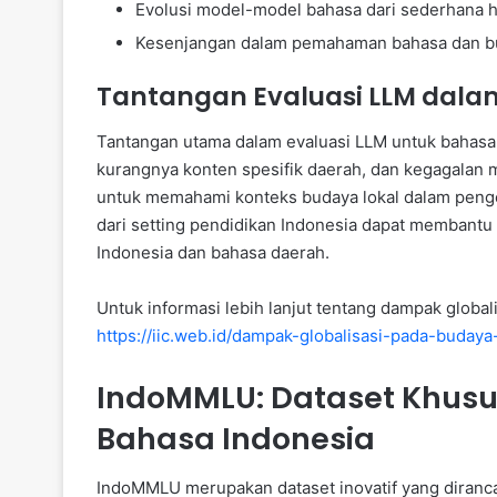
Evolusi model-model bahasa dari sederhana h
Kesenjangan dalam pemahaman bahasa dan bu
Tantangan Evaluasi LLM dala
Tantangan utama dalam evaluasi LLM untuk bahasa
kurangnya konten spesifik daerah, dan kegagalan m
untuk memahami konteks budaya lokal dalam peng
dari setting pendidikan Indonesia dapat membant
Indonesia dan bahasa daerah.
Untuk informasi lebih lanjut tentang dampak global
https://iic.web.id/dampak-globalisasi-pada-budaya-
IndoMMLU: Dataset Khusu
Bahasa Indonesia
IndoMMLU merupakan dataset inovatif yang diran