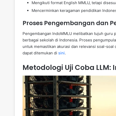
Mengikuti format English MMLU, tetapi disesu
Mencerminkan keragaman pendidikan Indonesia
Proses Pengembangan dan P
Pengembangan IndoMMLU melibatkan tujuh guru pro
berbagai sekolah di Indonesia. Proses pengumpulan 
untuk memastikan akurasi dan relevansi soal-soal 
dapat ditemukan di
sini
.
Metodologi Uji Coba LLM: