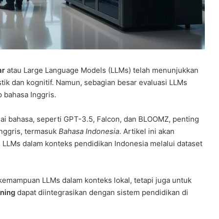
ar
atau Large Language Models (LLMs) telah menunjukkan
tik dan kognitif. Namun, sebagian besar evaluasi LLMs
 bahasa Inggris.
ai bahasa, seperti GPT-3.5, Falcon, dan BLOOMZ, penting
Inggris, termasuk
Bahasa Indonesia
. Artikel ini akan
LLMs dalam konteks pendidikan Indonesia melalui dataset
 kemampuan LLMs dalam konteks lokal, tetapi juga untuk
ning
dapat diintegrasikan dengan sistem pendidikan di