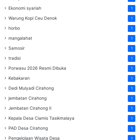
Ekonomi syariah
1
Warung Kopi Ceu Denok
1
horbo
1
mangalahat
1
Samosir
1
tradisi
1
Porwasu 2026 Resmi Dibuka
1
Kebakaran
1
Dedi Mulyadi Cirahong
1
jembatan Cirahong
1
Jembatan Cirahong II
1
Kepala Desa Ciamis Tasikmalaya
1
PAD Desa Cirahong
1
Pengelolaan Wisata Desa
1