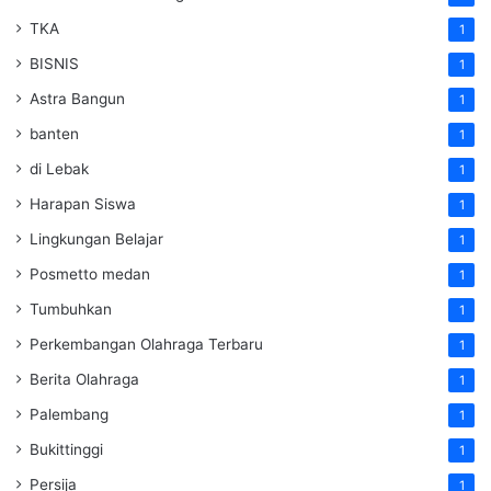
TKA
1
BISNIS
1
Astra Bangun
1
banten
1
di Lebak
1
Harapan Siswa
1
Lingkungan Belajar
1
Posmetto medan
1
Tumbuhkan
1
Perkembangan Olahraga Terbaru
1
Berita Olahraga
1
Palembang
1
Bukittinggi
1
Persija
1