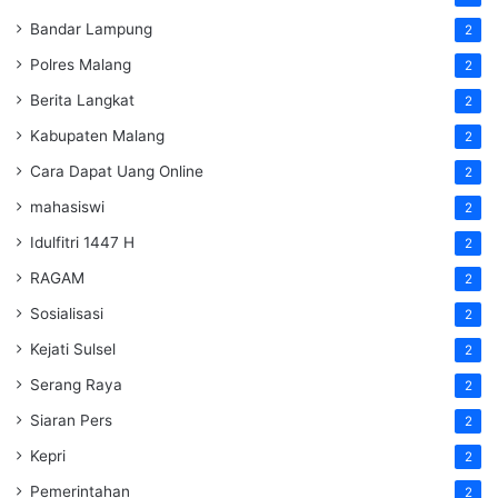
Bandar Lampung
2
Polres Malang
2
Berita Langkat
2
Kabupaten Malang
2
Cara Dapat Uang Online
2
mahasiswi
2
Idulfitri 1447 H
2
RAGAM
2
Sosialisasi
2
Kejati Sulsel
2
Serang Raya
2
Siaran Pers
2
Kepri
2
Pemerintahan
2