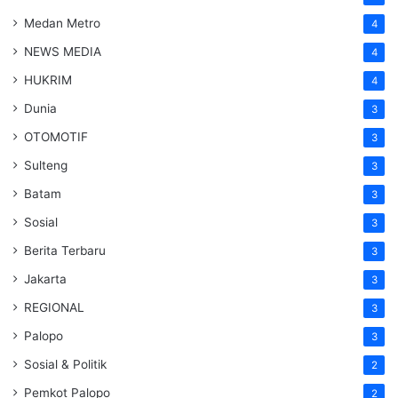
Medan Metro
4
NEWS MEDIA
4
HUKRIM
4
Dunia
3
OTOMOTIF
3
Sulteng
3
Batam
3
Sosial
3
Berita Terbaru
3
Jakarta
3
REGIONAL
3
Palopo
3
Sosial & Politik
2
Pemkot Palopo
2