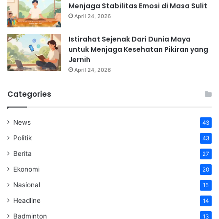
Menjaga Stabilitas Emosi di Masa Sulit
April 24, 2026
Istirahat Sejenak Dari Dunia Maya
untuk Menjaga Kesehatan Pikiran yang
Jernih
April 24, 2026
Categories
News
43
Politik
43
Berita
27
Ekonomi
20
Nasional
15
Headline
14
Badminton
13