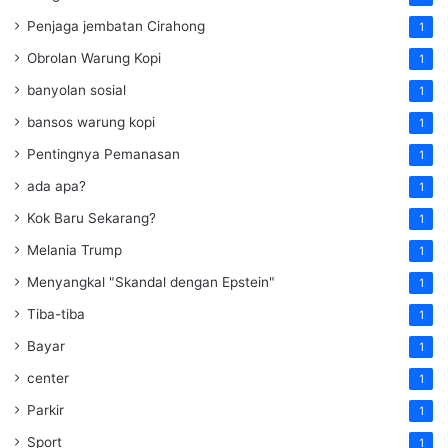
Penjaga jembatan Cirahong
1
Obrolan Warung Kopi
1
banyolan sosial
1
bansos warung kopi
1
Pentingnya Pemanasan
1
ada apa?
1
Kok Baru Sekarang?
1
Melania Trump
1
Menyangkal "Skandal dengan Epstein"
1
Tiba-tiba
1
Bayar
1
center
1
Parkir
1
Sport
1