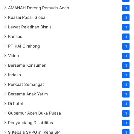
AMANAH Dorong Pemuda Aceh
1
Kuasai Pasar Global
1
Lewat Pelatihan Bisnis
1
Bansos
1
PT KAI Cirahong
1
Video
1
Bersama Konsumen
1
Indako
1
Perkuat Semangat
1
Bersama Anak Yatim
1
Di hotel
1
Gubernur Aceh Buka Puasa
1
Penyandang Disabilitas
1
9 Kepala SPPG ini Kena SP1
1