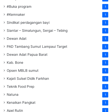
#Buka program
1
#Kemnaker
1
Sindikat perdagangan bayi
1
Siantar – Simalungun, Sergai – Tebing
1
Dewan Adat
1
PAD Tambang Sumut Lampaui Target
1
Dewan Adat Papua Barat
1
Kab. Bone
1
Opsen MBLB sumut
1
Kajati Sulsel Didik Farkhan
1
Teknik Food Prep
1
Natuna
1
Kenaikan Pangkat
1
Apel Rutin
1