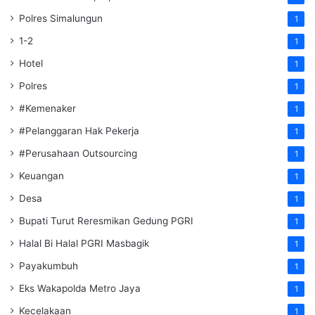
Polres Simalungun
1
1-2
1
Hotel
1
Polres
1
#Kemenaker
1
#Pelanggaran Hak Pekerja
1
#Perusahaan Outsourcing
1
Keuangan
1
Desa
1
Bupati Turut Reresmikan Gedung PGRI
1
Halal Bi Halal PGRI Masbagik
1
Payakumbuh
1
Eks Wakapolda Metro Jaya
1
Kecelakaan
1