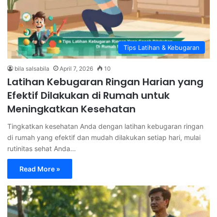
Tips Latihan & Kebugaran
bila salsabila
April 7, 2026
10
Latihan Kebugaran Ringan Harian yang
Efektif Dilakukan di Rumah untuk
Meningkatkan Kesehatan
Tingkatkan kesehatan Anda dengan latihan kebugaran ringan
di rumah yang efektif dan mudah dilakukan setiap hari, mulai
rutinitas sehat Anda…
Read More »