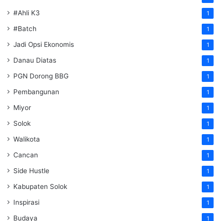
#Ahli K3
1
#Batch
1
Jadi Opsi Ekonomis
1
Danau Diatas
1
PGN Dorong BBG
1
Pembangunan
1
Miyor
1
Solok
1
Walikota
1
Cancan
1
Side Hustle
1
Kabupaten Solok
1
Inspirasi
1
Budaya
1