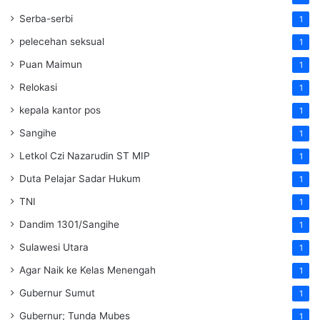
Serba-serbi
1
pelecehan seksual
1
Puan Maimun
1
Relokasi
1
kepala kantor pos
1
Sangihe
1
Letkol Czi Nazarudin ST MIP
1
Duta Pelajar Sadar Hukum
1
TNI
1
Dandim 1301/Sangihe
1
Sulawesi Utara
1
Agar Naik ke Kelas Menengah
1
Gubernur Sumut
1
Gubernur; Tunda Mubes
1