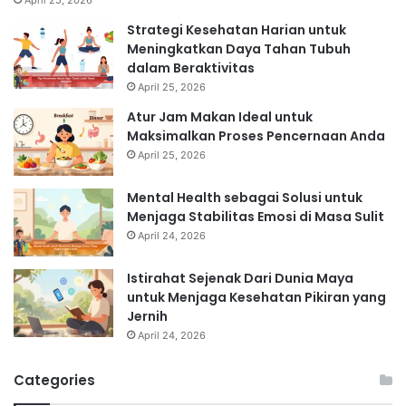
April 25, 2026
Strategi Kesehatan Harian untuk
Meningkatkan Daya Tahan Tubuh
dalam Beraktivitas
April 25, 2026
Atur Jam Makan Ideal untuk
Maksimalkan Proses Pencernaan Anda
April 25, 2026
Mental Health sebagai Solusi untuk
Menjaga Stabilitas Emosi di Masa Sulit
April 24, 2026
Istirahat Sejenak Dari Dunia Maya
untuk Menjaga Kesehatan Pikiran yang
Jernih
April 24, 2026
Categories