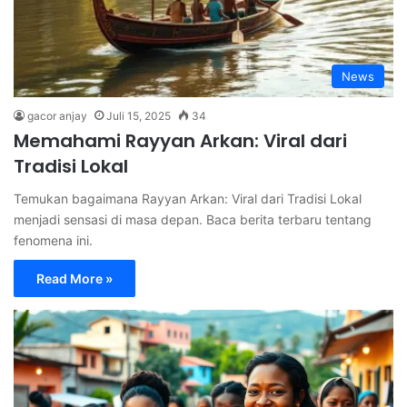
News
gacor anjay
Juli 15, 2025
34
Memahami Rayyan Arkan: Viral dari
Tradisi Lokal
Temukan bagaimana Rayyan Arkan: Viral dari Tradisi Lokal
menjadi sensasi di masa depan. Baca berita terbaru tentang
fenomena ini.
Read More »