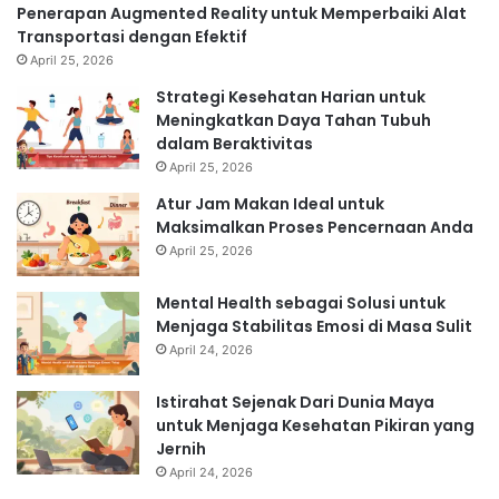
Penerapan Augmented Reality untuk Memperbaiki Alat
Transportasi dengan Efektif
April 25, 2026
Strategi Kesehatan Harian untuk
Meningkatkan Daya Tahan Tubuh
dalam Beraktivitas
April 25, 2026
Atur Jam Makan Ideal untuk
Maksimalkan Proses Pencernaan Anda
April 25, 2026
Mental Health sebagai Solusi untuk
Menjaga Stabilitas Emosi di Masa Sulit
April 24, 2026
Istirahat Sejenak Dari Dunia Maya
untuk Menjaga Kesehatan Pikiran yang
Jernih
April 24, 2026