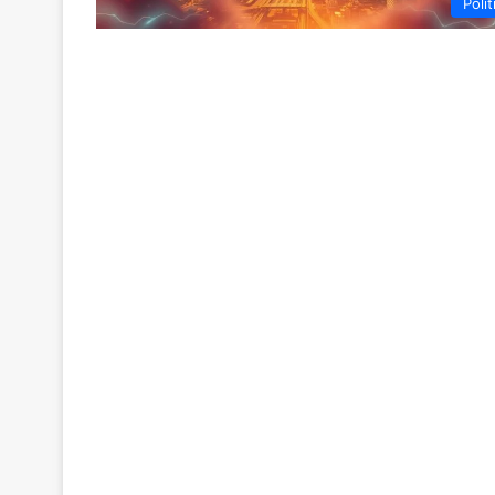
Polit