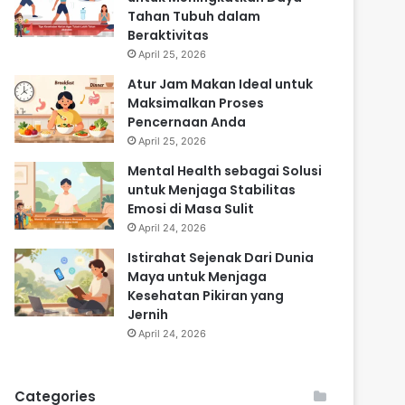
Tahan Tubuh dalam
Beraktivitas
April 25, 2026
Atur Jam Makan Ideal untuk
Maksimalkan Proses
Pencernaan Anda
April 25, 2026
Mental Health sebagai Solusi
untuk Menjaga Stabilitas
Emosi di Masa Sulit
April 24, 2026
Istirahat Sejenak Dari Dunia
Maya untuk Menjaga
Kesehatan Pikiran yang
Jernih
April 24, 2026
Categories