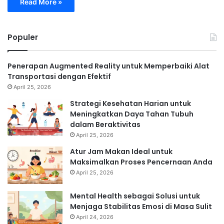
Read More »
Populer
Penerapan Augmented Reality untuk Memperbaiki Alat
Transportasi dengan Efektif
April 25, 2026
Strategi Kesehatan Harian untuk
Meningkatkan Daya Tahan Tubuh
dalam Beraktivitas
April 25, 2026
Atur Jam Makan Ideal untuk
Maksimalkan Proses Pencernaan Anda
April 25, 2026
Mental Health sebagai Solusi untuk
Menjaga Stabilitas Emosi di Masa Sulit
April 24, 2026