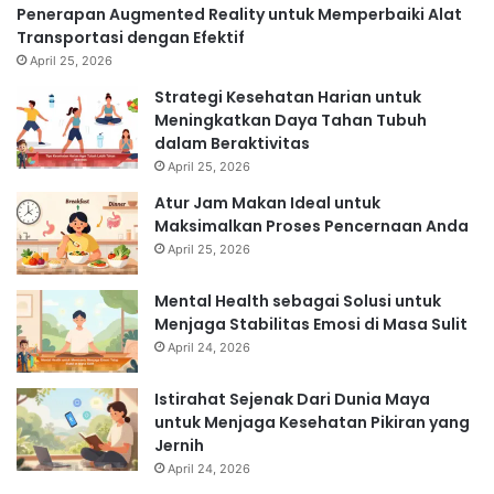
Penerapan Augmented Reality untuk Memperbaiki Alat
Transportasi dengan Efektif
April 25, 2026
Strategi Kesehatan Harian untuk
Meningkatkan Daya Tahan Tubuh
dalam Beraktivitas
April 25, 2026
Atur Jam Makan Ideal untuk
Maksimalkan Proses Pencernaan Anda
April 25, 2026
Mental Health sebagai Solusi untuk
Menjaga Stabilitas Emosi di Masa Sulit
April 24, 2026
Istirahat Sejenak Dari Dunia Maya
untuk Menjaga Kesehatan Pikiran yang
Jernih
April 24, 2026