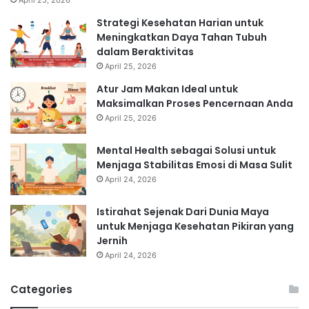
Strategi Kesehatan Harian untuk
Meningkatkan Daya Tahan Tubuh
dalam Beraktivitas
April 25, 2026
Atur Jam Makan Ideal untuk
Maksimalkan Proses Pencernaan Anda
April 25, 2026
Mental Health sebagai Solusi untuk
Menjaga Stabilitas Emosi di Masa Sulit
April 24, 2026
Istirahat Sejenak Dari Dunia Maya
untuk Menjaga Kesehatan Pikiran yang
Jernih
April 24, 2026
Categories