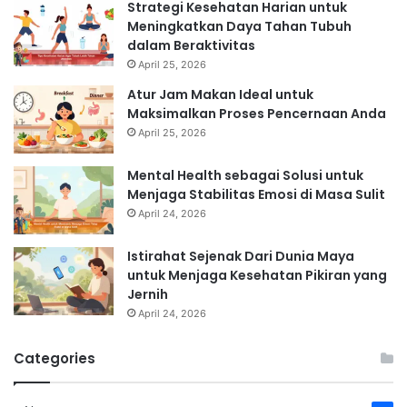
Strategi Kesehatan Harian untuk
Meningkatkan Daya Tahan Tubuh
dalam Beraktivitas
April 25, 2026
Atur Jam Makan Ideal untuk
Maksimalkan Proses Pencernaan Anda
April 25, 2026
Mental Health sebagai Solusi untuk
Menjaga Stabilitas Emosi di Masa Sulit
April 24, 2026
Istirahat Sejenak Dari Dunia Maya
untuk Menjaga Kesehatan Pikiran yang
Jernih
April 24, 2026
Categories