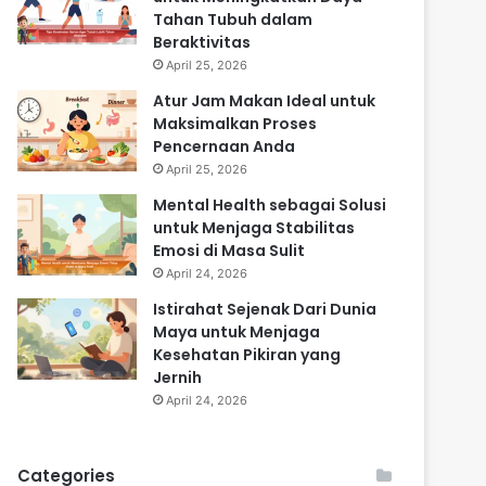
Tahan Tubuh dalam
Beraktivitas
April 25, 2026
Atur Jam Makan Ideal untuk
Maksimalkan Proses
Pencernaan Anda
April 25, 2026
Mental Health sebagai Solusi
untuk Menjaga Stabilitas
Emosi di Masa Sulit
April 24, 2026
Istirahat Sejenak Dari Dunia
Maya untuk Menjaga
Kesehatan Pikiran yang
Jernih
April 24, 2026
Categories