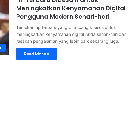
Meningkatkan Kenyamanan Digital
Pengguna Modern Sehari-hari
Temukan hp terbaru yang dirancang khusus untuk
meningkatkan kenyamanan digital Anda sehari-hari dan
rasakan pengalaman yang lebih baik sekarang juga.
ru
Read More »