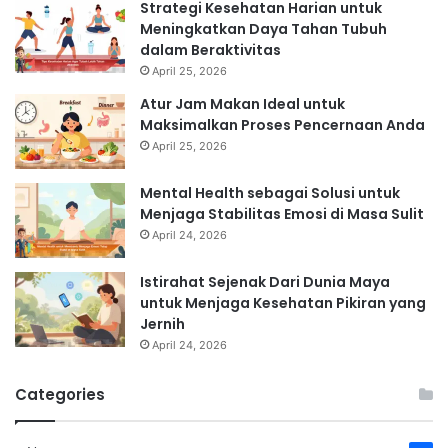
Strategi Kesehatan Harian untuk
Meningkatkan Daya Tahan Tubuh
dalam Beraktivitas
April 25, 2026
Atur Jam Makan Ideal untuk
Maksimalkan Proses Pencernaan Anda
April 25, 2026
Mental Health sebagai Solusi untuk
Menjaga Stabilitas Emosi di Masa Sulit
April 24, 2026
Istirahat Sejenak Dari Dunia Maya
untuk Menjaga Kesehatan Pikiran yang
Jernih
April 24, 2026
Categories