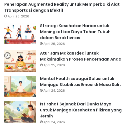
Penerapan Augmented Reality untuk Memperbaiki Alat
Transportasi dengan Efektif
April 25, 2026
Strategi Kesehatan Harian untuk
Meningkatkan Daya Tahan Tubuh
dalam Beraktivitas
April 25, 2026
Atur Jam Makan Ideal untuk
Maksimalkan Proses Pencernaan Anda
April 25, 2026
Mental Health sebagai Solusi untuk
Menjaga Stabilitas Emosi di Masa Sulit
April 24, 2026
Istirahat Sejenak Dari Dunia Maya
untuk Menjaga Kesehatan Pikiran yang
Jernih
April 24, 2026