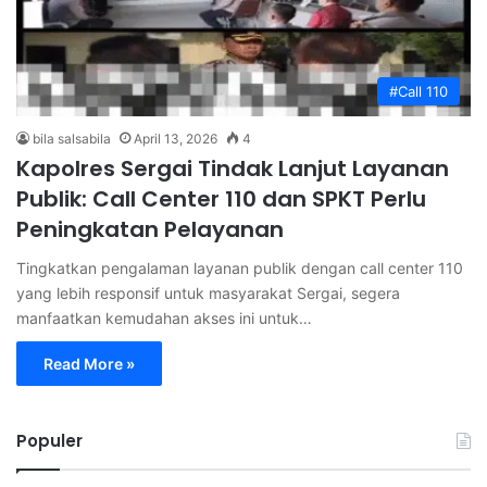
#Call 110
bila salsabila
April 13, 2026
4
Kapolres Sergai Tindak Lanjut Layanan
Publik: Call Center 110 dan SPKT Perlu
Peningkatan Pelayanan
Tingkatkan pengalaman layanan publik dengan call center 110
yang lebih responsif untuk masyarakat Sergai, segera
manfaatkan kemudahan akses ini untuk…
Read More »
Populer