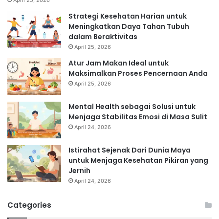
April 25, 2026
Strategi Kesehatan Harian untuk
Meningkatkan Daya Tahan Tubuh
dalam Beraktivitas
April 25, 2026
Atur Jam Makan Ideal untuk
Maksimalkan Proses Pencernaan Anda
April 25, 2026
Mental Health sebagai Solusi untuk
Menjaga Stabilitas Emosi di Masa Sulit
April 24, 2026
Istirahat Sejenak Dari Dunia Maya
untuk Menjaga Kesehatan Pikiran yang
Jernih
April 24, 2026
Categories