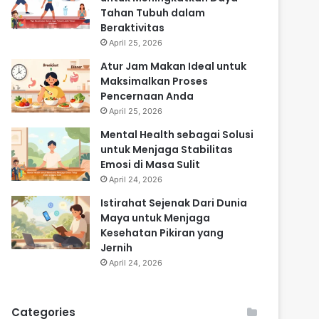
Tahan Tubuh dalam
Beraktivitas
April 25, 2026
Atur Jam Makan Ideal untuk
Maksimalkan Proses
Pencernaan Anda
April 25, 2026
Mental Health sebagai Solusi
untuk Menjaga Stabilitas
Emosi di Masa Sulit
April 24, 2026
Istirahat Sejenak Dari Dunia
Maya untuk Menjaga
Kesehatan Pikiran yang
Jernih
April 24, 2026
Categories