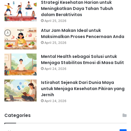
Strategi Kesehatan Harian untuk
Meningkatkan Daya Tahan Tubuh
dalam Beraktivitas
April 25, 2026
Atur Jam Makan Ideal untuk
Maksimalkan Proses Pencernaan Anda
April 25, 2026
Mental Health sebagai Solusi untuk
Menjaga Stabilitas Emosi di Masa Sulit
April 24, 2026
Istirahat Sejenak Dari Dunia Maya
untuk Menjaga Kesehatan Pikiran yang
Jernih
April 24, 2026
Categories