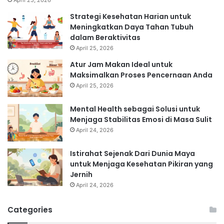
April 25, 2026
Strategi Kesehatan Harian untuk
Meningkatkan Daya Tahan Tubuh
dalam Beraktivitas
April 25, 2026
Atur Jam Makan Ideal untuk
Maksimalkan Proses Pencernaan Anda
April 25, 2026
Mental Health sebagai Solusi untuk
Menjaga Stabilitas Emosi di Masa Sulit
April 24, 2026
Istirahat Sejenak Dari Dunia Maya
untuk Menjaga Kesehatan Pikiran yang
Jernih
April 24, 2026
Categories