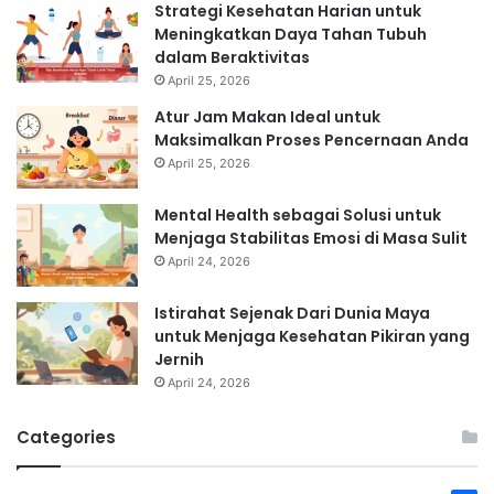
Strategi Kesehatan Harian untuk
Meningkatkan Daya Tahan Tubuh
dalam Beraktivitas
April 25, 2026
Atur Jam Makan Ideal untuk
Maksimalkan Proses Pencernaan Anda
April 25, 2026
Mental Health sebagai Solusi untuk
Menjaga Stabilitas Emosi di Masa Sulit
April 24, 2026
Istirahat Sejenak Dari Dunia Maya
untuk Menjaga Kesehatan Pikiran yang
Jernih
April 24, 2026
Categories