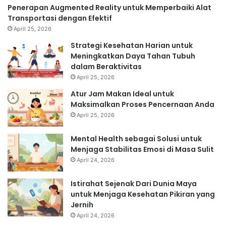
Penerapan Augmented Reality untuk Memperbaiki Alat
Transportasi dengan Efektif
April 25, 2026
Strategi Kesehatan Harian untuk
Meningkatkan Daya Tahan Tubuh
dalam Beraktivitas
April 25, 2026
Atur Jam Makan Ideal untuk
Maksimalkan Proses Pencernaan Anda
April 25, 2026
Mental Health sebagai Solusi untuk
Menjaga Stabilitas Emosi di Masa Sulit
April 24, 2026
Istirahat Sejenak Dari Dunia Maya
untuk Menjaga Kesehatan Pikiran yang
Jernih
April 24, 2026