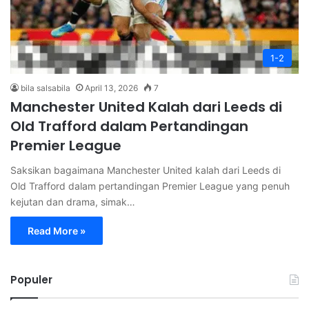
1-2
bila salsabila
April 13, 2026
7
Manchester United Kalah dari Leeds di
Old Trafford dalam Pertandingan
Premier League
Saksikan bagaimana Manchester United kalah dari Leeds di
Old Trafford dalam pertandingan Premier League yang penuh
kejutan dan drama, simak…
Read More »
Populer