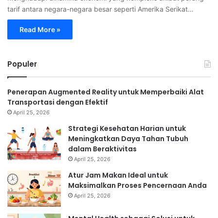
tarif antara negara-negara besar seperti Amerika Serikat…
Read More »
Populer
Penerapan Augmented Reality untuk Memperbaiki Alat
Transportasi dengan Efektif
April 25, 2026
Strategi Kesehatan Harian untuk
Meningkatkan Daya Tahan Tubuh
dalam Beraktivitas
April 25, 2026
Atur Jam Makan Ideal untuk
Maksimalkan Proses Pencernaan Anda
April 25, 2026