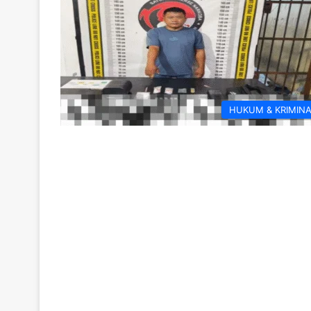
HUKUM & KRIMIN