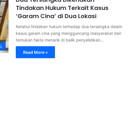
Tindakan Hukum Terkait Kasus
‘Garam Cina’ di Dua Lokasi
Ketahui tindakan hukum terhadap dua tersangka dalam
kasus garam cina yang mengguncang masyarakat dan
temukan fakta menarik di balik penyelidikan…
AL
Read More »