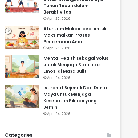
Tahan Tubuh dalam
Beraktivitas
April 25, 2026
Atur Jam Makan Ideal untuk
Maksimalkan Proses
Pencernaan Anda
April 25, 2026
Mental Health sebagai Solusi
untuk Menjaga Stabilitas
Emosi di Masa Sulit
April 24, 2026
Istirahat Sejenak Dari Dunia
Maya untuk Menjaga
Kesehatan Pikiran yang
Jernih
April 24, 2026
Categories