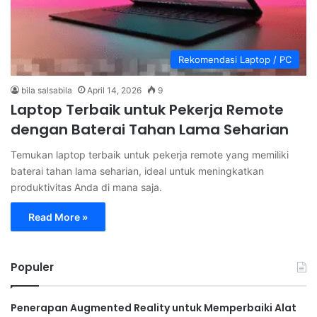
Rekomendasi Laptop / PC
bila salsabila
April 14, 2026
9
Laptop Terbaik untuk Pekerja Remote
dengan Baterai Tahan Lama Seharian
Temukan laptop terbaik untuk pekerja remote yang memiliki
baterai tahan lama seharian, ideal untuk meningkatkan
produktivitas Anda di mana saja.
Read More »
Populer
Penerapan Augmented Reality untuk Memperbaiki Alat