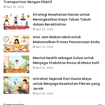
Transportasi dengan Efektif
April 25, 2026
Strategi Kesehatan Harian untuk
Meningkatkan Daya Tahan Tubuh
dalam Beraktivitas
April 25, 2026
Atur Jam Makan Ideal untuk
Maksimalkan Proses Pencernaan Anda
April 25, 2026
Mental Health sebagai Solusi untuk
Menjaga Stabilitas Emosi di Masa Sulit
April 24, 2026
Istirahat Sejenak Dari Dunia Maya
untuk Menjaga Kesehatan Pikiran yang
Jernih
April 24, 2026