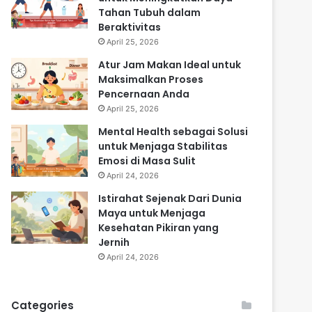
Tahan Tubuh dalam
Beraktivitas
April 25, 2026
Atur Jam Makan Ideal untuk
Maksimalkan Proses
Pencernaan Anda
April 25, 2026
Mental Health sebagai Solusi
untuk Menjaga Stabilitas
Emosi di Masa Sulit
April 24, 2026
Istirahat Sejenak Dari Dunia
Maya untuk Menjaga
Kesehatan Pikiran yang
Jernih
April 24, 2026
Categories