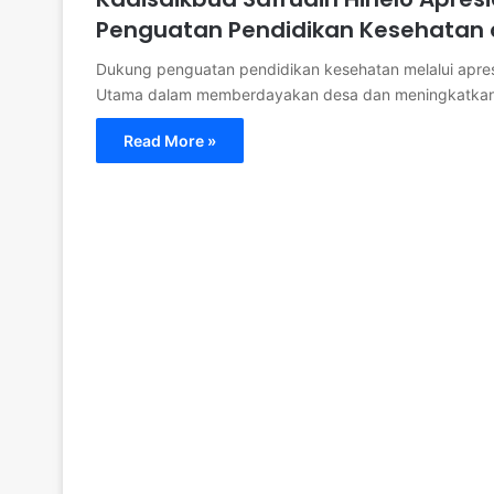
Penguatan Pendidikan Kesehatan
Dukung penguatan pendidikan kesehatan melalui apres
Utama dalam memberdayakan desa dan meningkatkan
Read More »