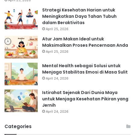
Strategi Kesehatan Harian untuk
Meningkatkan Daya Tahan Tubuh
dalam Beraktivitas
April 25, 2026
Atur Jam Makan Ideal untuk
Maksimalkan Proses Pencernaan Anda
April 25, 2026
Mental Health sebagai Solusi untuk
Menjaga Stabilitas Emosi di Masa Sulit
April 24, 2026
Istirahat Sejenak Dari Dunia Maya
untuk Menjaga Kesehatan Pikiran yang
Jernih
April 24, 2026
Categories