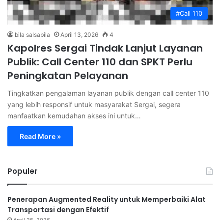
#Call 110
bila salsabila
April 13, 2026
4
Kapolres Sergai Tindak Lanjut Layanan
Publik: Call Center 110 dan SPKT Perlu
Peningkatan Pelayanan
Tingkatkan pengalaman layanan publik dengan call center 110
yang lebih responsif untuk masyarakat Sergai, segera
manfaatkan kemudahan akses ini untuk…
Read More »
Populer
Penerapan Augmented Reality untuk Memperbaiki Alat
Transportasi dengan Efektif
April 25, 2026