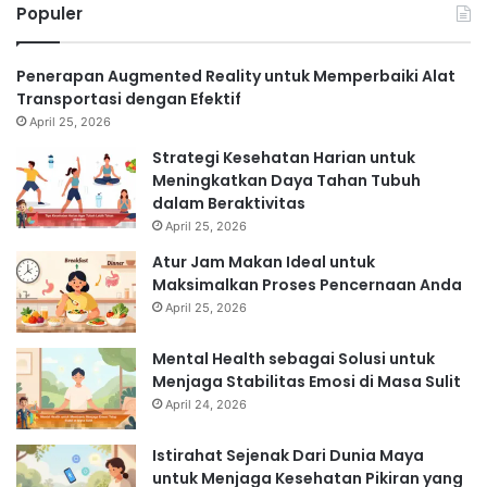
Populer
Penerapan Augmented Reality untuk Memperbaiki Alat
Transportasi dengan Efektif
April 25, 2026
Strategi Kesehatan Harian untuk
Meningkatkan Daya Tahan Tubuh
dalam Beraktivitas
April 25, 2026
Atur Jam Makan Ideal untuk
Maksimalkan Proses Pencernaan Anda
April 25, 2026
Mental Health sebagai Solusi untuk
Menjaga Stabilitas Emosi di Masa Sulit
April 24, 2026
Istirahat Sejenak Dari Dunia Maya
untuk Menjaga Kesehatan Pikiran yang