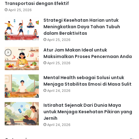
Transportasi dengan Efektif
April 25, 2026
Strategi Kesehatan Harian untuk
Meningkatkan Daya Tahan Tubuh
dalam Beraktivitas
April 25, 2026
Atur Jam Makan Ideal untuk
Maksimalkan Proses Pencernaan Anda
April 25, 2026
Mental Health sebagai Solusi untuk
Menjaga Stabilitas Emosi di Masa Sulit
April 24, 2026
Istirahat Sejenak Dari Dunia Maya
untuk Menjaga Kesehatan Pikiran yang
Jernih
April 24, 2026