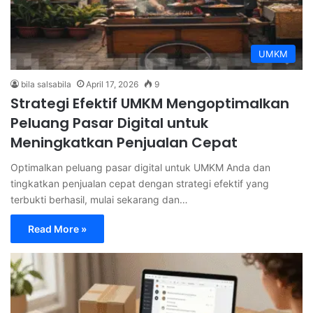
UMKM
bila salsabila
April 17, 2026
9
Strategi Efektif UMKM Mengoptimalkan
Peluang Pasar Digital untuk
Meningkatkan Penjualan Cepat
Optimalkan peluang pasar digital untuk UMKM Anda dan
tingkatkan penjualan cepat dengan strategi efektif yang
terbukti berhasil, mulai sekarang dan…
Read More »