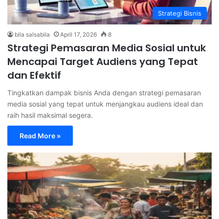
Strategi Bisnis
bila salsabila
April 17, 2026
8
Strategi Pemasaran Media Sosial untuk
Mencapai Target Audiens yang Tepat
dan Efektif
Tingkatkan dampak bisnis Anda dengan strategi pemasaran
media sosial yang tepat untuk menjangkau audiens ideal dan
raih hasil maksimal segera.
Read More »