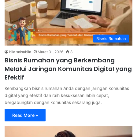
Bisnis Rumahan
bila salsabila
Maret 31, 2026
8
Bisnis Rumahan yang Berkembang
Melalui Jaringan Komunitas Digital yang
Efektif
Kembangkan bisnis rumahan Anda dengan jaringan komunitas
digital yang efektif dan raih kesuksesan lebih cepat,
bergabunglah dengan komunitas sekarang juga.
Read More »