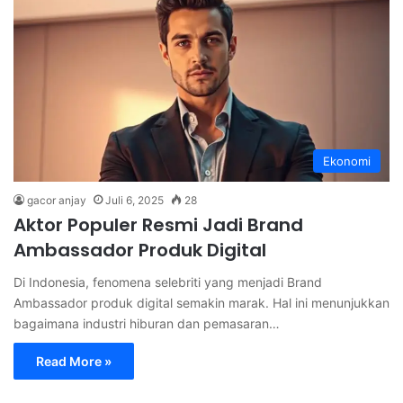
Ekonomi
gacor anjay
Juli 6, 2025
28
Aktor Populer Resmi Jadi Brand
Ambassador Produk Digital
Di Indonesia, fenomena selebriti yang menjadi Brand
Ambassador produk digital semakin marak. Hal ini menunjukkan
bagaimana industri hiburan dan pemasaran…
Read More »