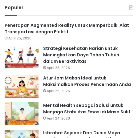
Populer
Penerapan Augmented Reality untuk Memperbaiki Alat
Transportasi dengan Efektif
April 25, 2026
Strategi Kesehatan Harian untuk
Meningkatkan Daya Tahan Tubuh
dalam Beraktivitas
April 25, 2026
Atur Jam Makan Ideal untuk
Maksimalkan Proses Pencernaan Anda
April 25, 2026
Mental Health sebagai Solusi untuk
Menjaga Stabilitas Emosi di Masa Sulit
April 24, 2026
Istirahat Sejenak Dari Dunia Maya