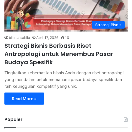
Strategi Bisnis
bila salsabila
April 17, 2026
10
Strategi Bisnis Berbasis Riset
Antropologi untuk Menembus Pasar
Budaya Spesifik
Tingkatkan keberhasilan bisnis Anda dengan riset antropologi
yang mendalam untuk memahami pasar budaya spesifik dan
raih keunggulan kompetitif yang unik.
Read More »
Populer