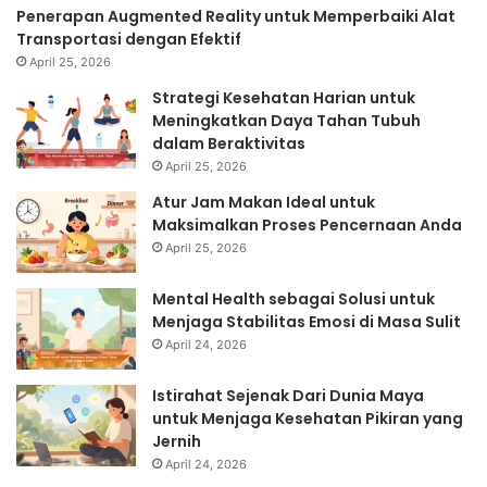
Penerapan Augmented Reality untuk Memperbaiki Alat
Transportasi dengan Efektif
April 25, 2026
Strategi Kesehatan Harian untuk
Meningkatkan Daya Tahan Tubuh
dalam Beraktivitas
April 25, 2026
Atur Jam Makan Ideal untuk
Maksimalkan Proses Pencernaan Anda
April 25, 2026
Mental Health sebagai Solusi untuk
Menjaga Stabilitas Emosi di Masa Sulit
April 24, 2026
Istirahat Sejenak Dari Dunia Maya
untuk Menjaga Kesehatan Pikiran yang
Jernih
April 24, 2026