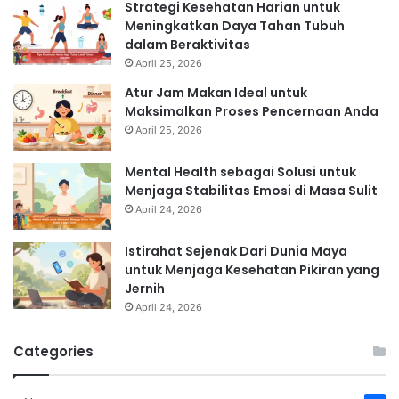
Strategi Kesehatan Harian untuk
Meningkatkan Daya Tahan Tubuh
dalam Beraktivitas
April 25, 2026
Atur Jam Makan Ideal untuk
Maksimalkan Proses Pencernaan Anda
April 25, 2026
Mental Health sebagai Solusi untuk
Menjaga Stabilitas Emosi di Masa Sulit
April 24, 2026
Istirahat Sejenak Dari Dunia Maya
untuk Menjaga Kesehatan Pikiran yang
Jernih
April 24, 2026
Categories