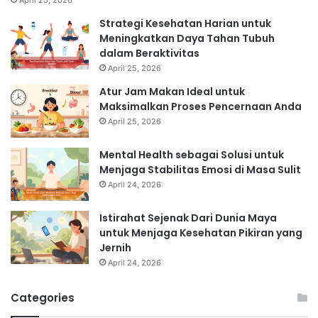
April 25, 2026
Strategi Kesehatan Harian untuk
Meningkatkan Daya Tahan Tubuh
dalam Beraktivitas
April 25, 2026
Atur Jam Makan Ideal untuk
Maksimalkan Proses Pencernaan Anda
April 25, 2026
Mental Health sebagai Solusi untuk
Menjaga Stabilitas Emosi di Masa Sulit
April 24, 2026
Istirahat Sejenak Dari Dunia Maya
untuk Menjaga Kesehatan Pikiran yang
Jernih
April 24, 2026
Categories