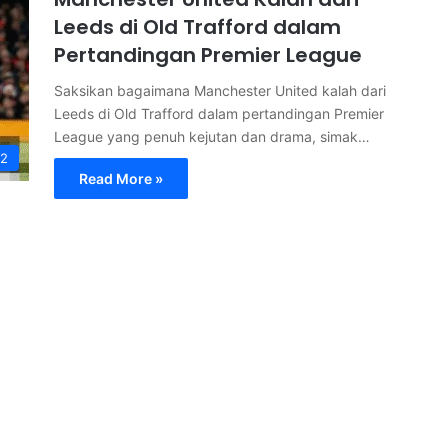
Leeds di Old Trafford dalam
Pertandingan Premier League
Saksikan bagaimana Manchester United kalah dari
Leeds di Old Trafford dalam pertandingan Premier
League yang penuh kejutan dan drama, simak…
-2
Read More »